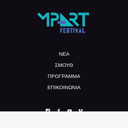
ΝΕΑ
ΣΜΟΥΘ
ΠΡΌΓΡΑΜΜΑ
ΕΠΙΚΟΙΝΩΝΙΑ