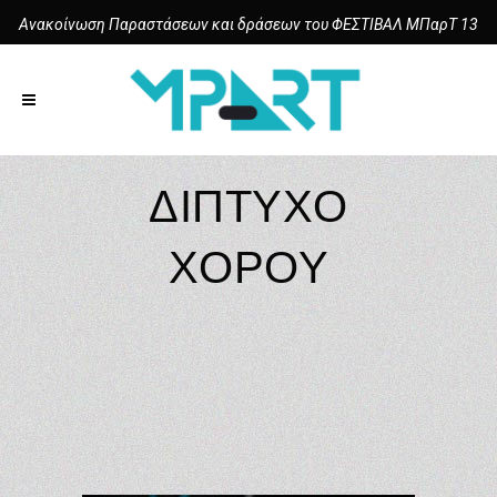
Ανακοίνωση Παραστάσεων και δράσεων του ΦΕΣΤΙΒΑΛ ΜΠαρΤ 13
ΔΊΠΤΥΧΟ
ΧΟΡΟΎ