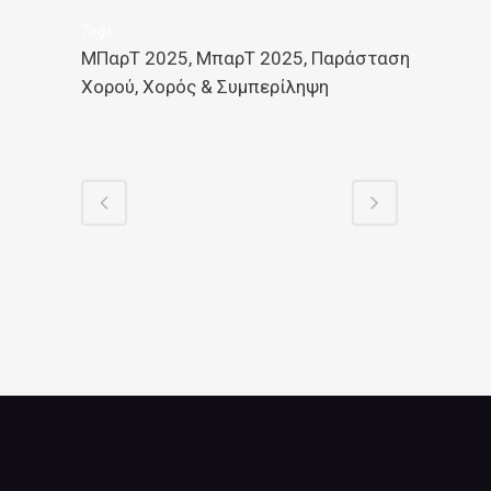
Tags
ΜΠαρΤ 2025, ΜπαρΤ 2025, Παράσταση
Χορού, Χορός & Συμπερίληψη