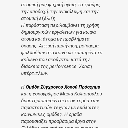
ατομική μας ψυχική υγεία, το τραύμα,
την αποδοχή, την ανακάλυψη και την
ατομική εξέλιξη.
Η παράσταση περιλαμβάνει τη χρήση
δημιουργικών εργαλείων για κωφά
άτομα και άτομα με προβλήματα
όρασης. Aπτική περιήγηση, μοίρασμα
φυλλαδίων στο κοινό με τυπωμένο το
κείμενο που ακούγεται κατά την
διάρκεια της performance. Χρήση
υπέρτιτλων.
H
Ομάδα Σύγχρονου Χορού Πρόσχημα
και η χορογράφος Μαρία Κολιοπούλου
δραστηριοποιούνται στον τομέα των
παραστατικών τεχνών με ευάλωτες
κοινωνικές ομάδες. Η ομάδα
παρουσιάζει προσβάσιμα έργα στην