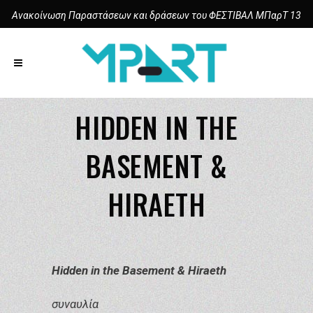
Ανακοίνωση Παραστάσεων και δράσεων του ΦΕΣΤΙΒΑΛ ΜΠαρΤ 13
HIDDEN IN THE
BASEMENT &
HIRAETH
Hidden in the Basement
& Hiraeth
συναυλία