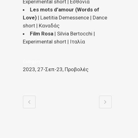
Experimental short | Εσθονία
Les mots d’amour (Words of
Love)
| Laetitia Demessence | Dance
short | Καναδάς
Film Rosa
| Silvia Bertocchi |
Experimental short | Ιταλία
Category
2023, 27-Σεπ-23, Προβολές