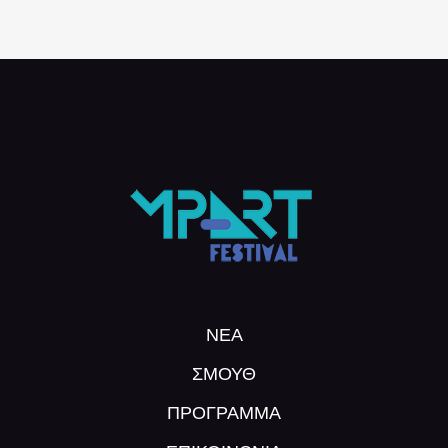
ΝΕΑ
ΣΜΟΥΘ
ΠΡΌΓΡΑΜΜΑ