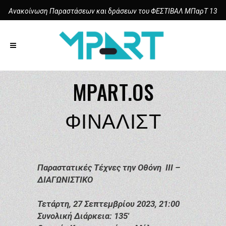
Ανακοίνωση Παραστάσεων και δράσεων του ΦΕΣΤΙΒΑΛ ΜΠαρΤ 13
MPART.OS
ΦΙΝΑΛΙΣΤ
Παραστατικές Τέχνες την Οθόνη III –
ΔΙΑΓΩΝΙΣΤΙΚΟ
Τετάρτη, 27 Σεπτεμβρίου 2023, 21:00
Συνολική Διάρκεια: 135′