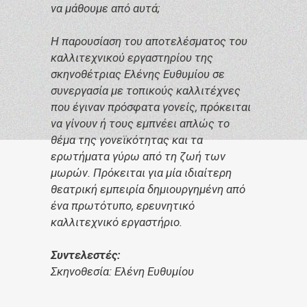
να μάθουμε από αυτά;
Η παρουσίαση του αποτελέσματος του
καλλιτεχνικού εργαστηρίου της
σκηνοθέτριας Ελένης Ευθυμίου σε
συνεργασία με τοπικούς καλλιτέχνες
που έγιναν πρόσφατα γονείς, πρόκειται
να γίνουν ή τους εμπνέει απλώς το
θέμα της γονεϊκότητας και τα
ερωτήματα γύρω από τη ζωή των
μωρών. Πρόκειται για μία ιδιαίτερη
θεατρική εμπειρία δημιουργημένη από
ένα πρωτότυπο, ερευνητικό
καλλιτεχνικό εργαστήριο.
Συντελεστές:
Σκηνοθεσία: Ελένη Ευθυμίου