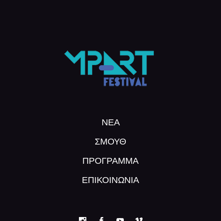
ΝΕΑ
ΣΜΟΥΘ
ΠΡΌΓΡΑΜΜΑ
ΕΠΙΚΟΙΝΩΝΙΑ