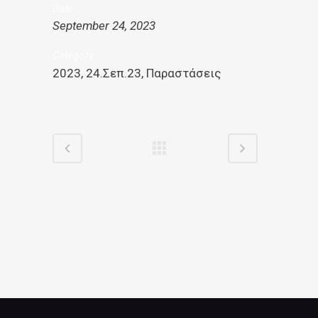
Date
September 24, 2023
Category
2023, 24.Σεπ.23, Παραστάσεις