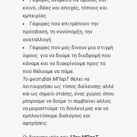
κοινό, ιδέες και εποχές, τόπους και
εμπειρίες.
Γέφυρες που επιτρέπουν την
πρόσβαση, τη συνύπαρξη, την
αναταλλαγή.
Γέφυρες που μας δίνουν μια στιγμή
ύψους: για να δούμε τη διαδρομή που
κάναμε και να διακρίνουμε προς τα
πού θέλουμε να πάμε.
Το φεστιβάλ ΜΠαρΤ θέλει να
λειτουργήσει ως τόπος διέλευσης αλλά
και ως σημείο στάσης, ένας χώρος όπου
μπορούμε να δούμε τι συμβαίνει αλλού,
να μοιραστούμε τη δουλειά μας και να
εμπλουτίσουμε διαλόγους και
αφηγήσεις.