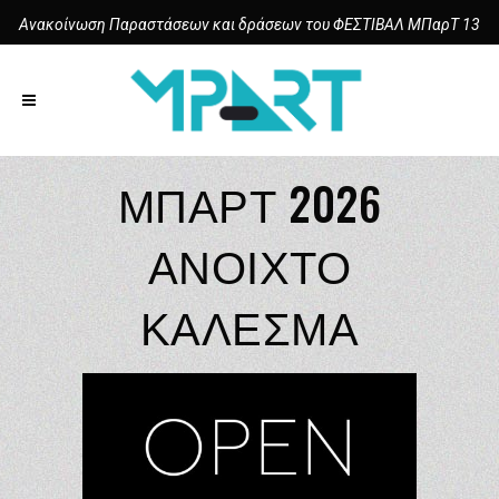
Ανακοίνωση Παραστάσεων και δράσεων του ΦΕΣΤΙΒΑΛ ΜΠαρΤ 13
ΜΠΑΡΤ 2026
ΑΝΟΙΧΤΟ
ΚΑΛΕΣΜΑ