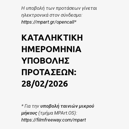
Η υποβολή των προτάσεων γίνεται
ηλεκτρονικά στον σύνδεσμο:
https://mpart.gr/opencall
*
ΚΑΤΑΛΗΚΤΙΚΗ
ΗΜΕΡΟΜΗΝΙΑ
ΥΠΟΒΟΛΗΣ
ΠΡΟΤΑΣΕΩΝ:
28/02/2026
* Για την
υποβολή ταινιών μικρού
μήκους
(τμήμα MPArt.OS):
https://filmfreeway.com/mpart