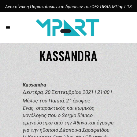
Ανακοίνωση Παραστάσεων και δράσεων του ΦΕΣΤΙΒΑΛ ΜΠαρΤ 13
KASSANDRA
Kassandra
Δευτέρα, 20 Σεπτεμβρίου 2021 | 21:00 |
Μύλος του Παππά, 2
όροφος
ος
Ένας
σπαρακτικός και κωμικός
μονόλογος που ο Sergio Blanco
εμπνεύστηκε από την Αθήνα και έγραψε
για την ηθοποιό Δέσποινα Σαραφείδου