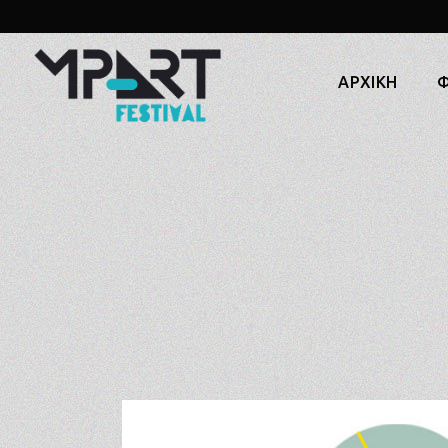
ΑΡΧΙΚΗ
Φ