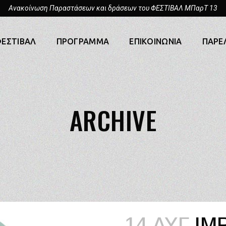
Ανακοίνωση Παραστάσεων και δράσεων του ΦΕΣΤΙΒΑΛ ΜΠαρΤ 13
ΕΣΤΙΒΑΛ
ΠΡΟΓΡΑΜΜΑ
ΕΠΙΚΟΙΝΩΝΙΑ
ΠΑΡΕ
ARCHIVE
14 ΑΥΓ
IM