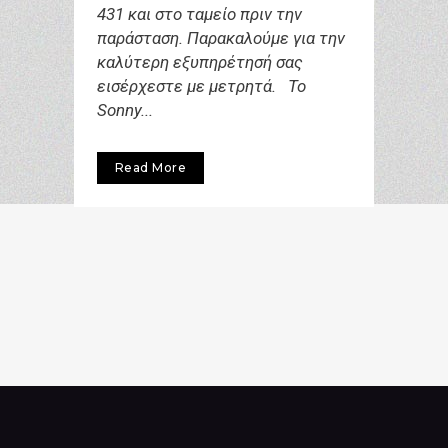
431 και στο ταμείο πριν την
παράσταση. Παρακαλούμε για την
καλύτερη εξυπηρέτησή σας
εισέρχεστε με μετρητά. Το
Sonny...
Read More