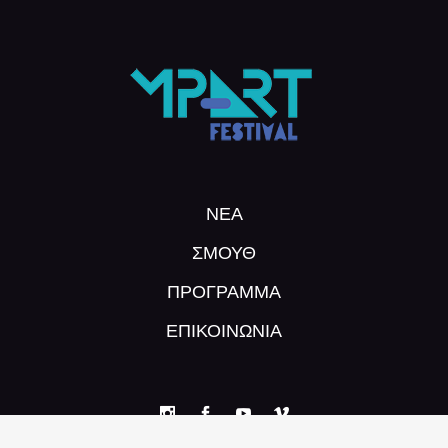
ΝΕΑ
ΣΜΟΥΘ
ΠΡΌΓΡΑΜΜΑ
ΕΠΙΚΟΙΝΩΝΙΑ